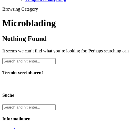
Browsing Category
Microblading
Nothing Found
It seems we can’t find what you’re looking for. Perhaps searching can
Termin vereinbaren!
Suche
Informationen