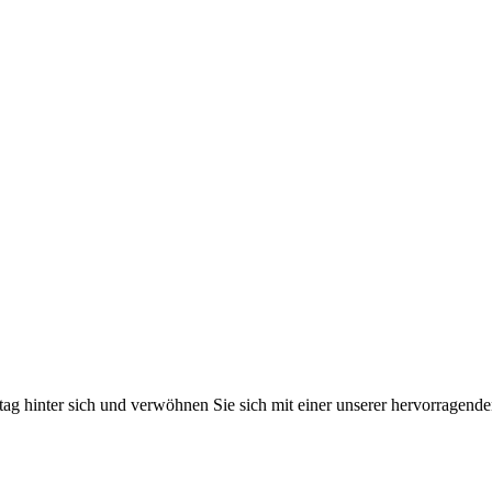
tag hinter sich und verwöhnen Sie sich mit einer unserer hervorragende