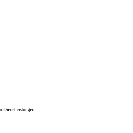
n Dienstleistungen.