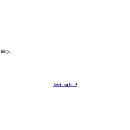
 help.
Jetzt buchen!