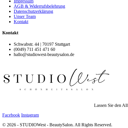
Impressum
AGB & Widerrufsbelehrung
Datenschutzerklärung
Unser Team
Kontakt
Kontakt
Schwabstr. 44 | 70197 Stuttgart
(0049) 711 451 471 60
hallo@studiowest-beautysalon.de
Lassen Sie den All
Facebook
Instagram
© 2026 - STUDIOWest - BeautySalon. All Rights Reserved.