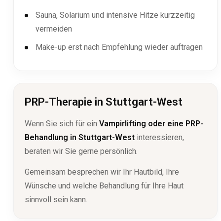
Sauna, Solarium und intensive Hitze kurzzeitig
vermeiden
Make-up erst nach Empfehlung wieder auftragen
PRP-Therapie in Stuttgart-West
Wenn Sie sich für ein
Vampirlifting oder eine PRP-
Behandlung in Stuttgart-West
interessieren,
beraten wir Sie gerne persönlich.
Gemeinsam besprechen wir Ihr Hautbild, Ihre
Wünsche und welche Behandlung für Ihre Haut
sinnvoll sein kann.