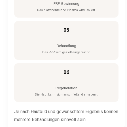
PRP-Gewinnung
Das plättchenreiche Plasma wird isoliert.
05
Behandlung
Das PRP wird gezielt eingebracht.
06
Regeneration
Die Haut kann sich anschließend erneuern.
Je nach Hautbild und gewünschtem Ergebnis können
mehrere Behandlungen sinnvoll sein.