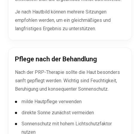
Je nach Hautbild können mehrere Sitzungen
empfohlen werden, um ein gleichmäßiges und
langfristiges Ergebnis zu unterstützen.
Pflege nach der Behandlung
Nach der PRP-Therapie sollte die Haut besonders
sanft gepflegt werden. Wichtig sind Feuchtigkeit,
Beruhigung und konsequenter Sonnenschutz.
milde Hautpflege verwenden
direkte Sonne zunächst vermeiden
Sonnenschutz mit hohem Lichtschutzfaktor
nutzen