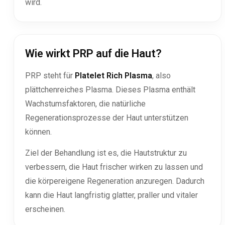
wird.
Wie wirkt PRP auf die Haut?
PRP steht für
Platelet Rich Plasma
, also
plättchenreiches Plasma. Dieses Plasma enthält
Wachstumsfaktoren, die natürliche
Regenerationsprozesse der Haut unterstützen
können.
Ziel der Behandlung ist es, die Hautstruktur zu
verbessern, die Haut frischer wirken zu lassen und
die körpereigene Regeneration anzuregen. Dadurch
kann die Haut langfristig glatter, praller und vitaler
erscheinen.