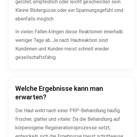
gerötet, empfindlich oder leicht geschwollen sein.
Kleine Blutergüsse oder ein Spannungsgefühl sind
ebenfalls möglich.
In vielen Fällen klingen diese Reaktionen innerhalb
weniger Tage ab. Je nach Hautreaktion sind
Kundinnen und Kunden meist schnell wieder
gesellschaftsfähig.
Welche Ergebnisse kann man
erwarten?
Die Haut wirkt nach einer PRP-Behandlung häufig
frischer, glatter und vitaler. Da die Behandlung auf
körpereigene Regenerationsprozesse setzt,
entwickeln sich die Ergebnisse meist schrittweise.