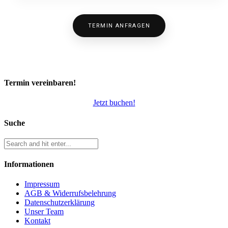
TERMIN ANFRAGEN
Termin vereinbaren!
Jetzt buchen!
Suche
Informationen
Impressum
AGB & Widerrufsbelehrung
Datenschutzerklärung
Unser Team
Kontakt