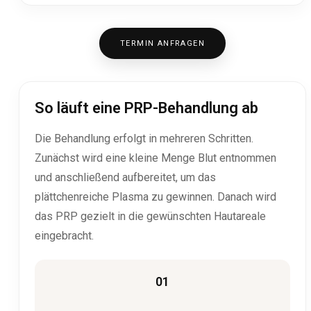
TERMIN ANFRAGEN
So läuft eine PRP-Behandlung ab
Die Behandlung erfolgt in mehreren Schritten.
Zunächst wird eine kleine Menge Blut entnommen
und anschließend aufbereitet, um das
plättchenreiche Plasma zu gewinnen. Danach wird
das PRP gezielt in die gewünschten Hautareale
eingebracht.
01