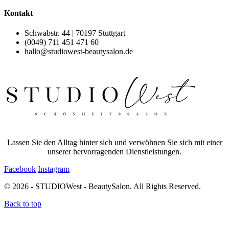
Kontakt
Schwabstr. 44 | 70197 Stuttgart
(0049) 711 451 471 60
hallo@studiowest-beautysalon.de
Lassen Sie den Alltag hinter sich und verwöhnen Sie sich mit einer
unserer hervorragenden Dienstleistungen.
Facebook
Instagram
© 2026 - STUDIOWest - BeautySalon. All Rights Reserved.
Back to top