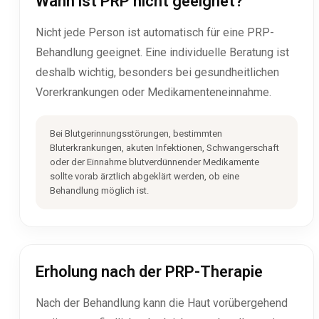
Wann ist PRP nicht geeignet?
Nicht jede Person ist automatisch für eine PRP-
Behandlung geeignet. Eine individuelle Beratung ist
deshalb wichtig, besonders bei gesundheitlichen
Vorerkrankungen oder Medikamenteneinnahme.
Bei Blutgerinnungsstörungen, bestimmten
Bluterkrankungen, akuten Infektionen, Schwangerschaft
oder der Einnahme blutverdünnender Medikamente
sollte vorab ärztlich abgeklärt werden, ob eine
Behandlung möglich ist.
Erholung nach der PRP-Therapie
Nach der Behandlung kann die Haut vorübergehend