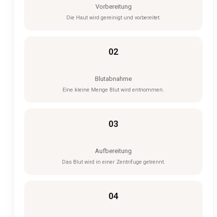
Vorbereitung
Die Haut wird gereinigt und vorbereitet.
02
Blutabnahme
Eine kleine Menge Blut wird entnommen.
03
Aufbereitung
Das Blut wird in einer Zentrifuge getrennt.
04