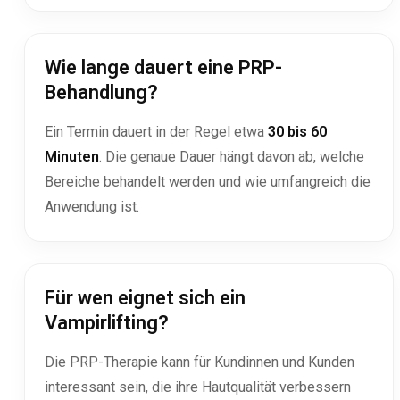
Wie lange dauert eine PRP-
Behandlung?
Ein Termin dauert in der Regel etwa
30 bis 60
Minuten
. Die genaue Dauer hängt davon ab, welche
Bereiche behandelt werden und wie umfangreich die
Anwendung ist.
Für wen eignet sich ein
Vampirlifting?
Die PRP-Therapie kann für Kundinnen und Kunden
interessant sein, die ihre Hautqualität verbessern