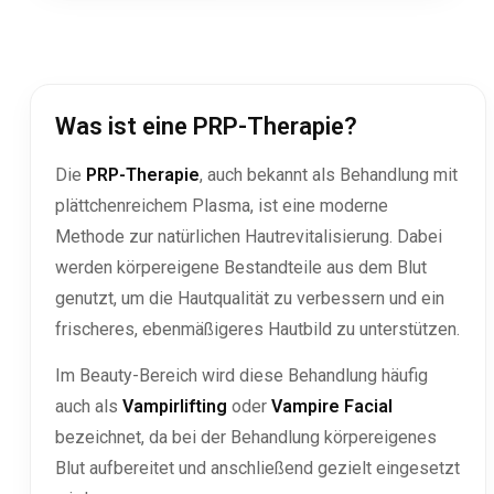
Was ist eine PRP-Therapie?
Die
PRP-Therapie
, auch bekannt als Behandlung mit
plättchenreichem Plasma, ist eine moderne
Methode zur natürlichen Hautrevitalisierung. Dabei
werden körpereigene Bestandteile aus dem Blut
genutzt, um die Hautqualität zu verbessern und ein
frischeres, ebenmäßigeres Hautbild zu unterstützen.
Im Beauty-Bereich wird diese Behandlung häufig
auch als
Vampirlifting
oder
Vampire Facial
bezeichnet, da bei der Behandlung körpereigenes
Blut aufbereitet und anschließend gezielt eingesetzt