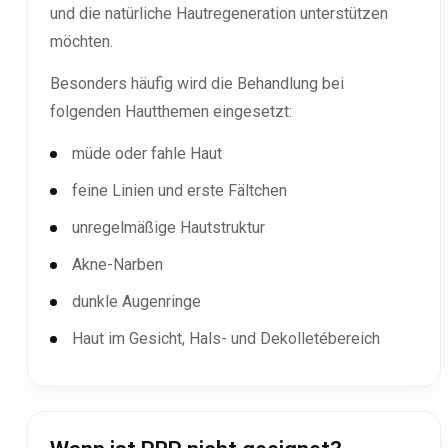
und die natürliche Hautregeneration unterstützen
möchten.
Besonders häufig wird die Behandlung bei
folgenden Hautthemen eingesetzt:
müde oder fahle Haut
feine Linien und erste Fältchen
unregelmäßige Hautstruktur
Akne-Narben
dunkle Augenringe
Haut im Gesicht, Hals- und Dekolletébereich