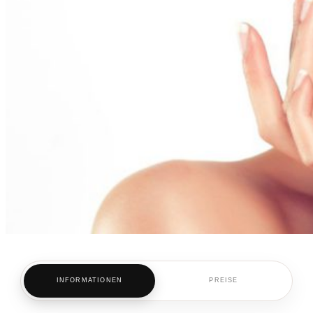
INFORMATIONEN
PREISE