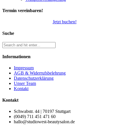
Termin vereinbaren!
Jetzt buchen!
Suche
Informationen
Impressum
AGB & Widerrufsbelehrung
Datenschutzerklärung
Unser Team
Kontakt
Kontakt
Schwabstr. 44 | 70197 Stuttgart
(0049) 711 451 471 60
hallo@studiowest-beautysalon.de